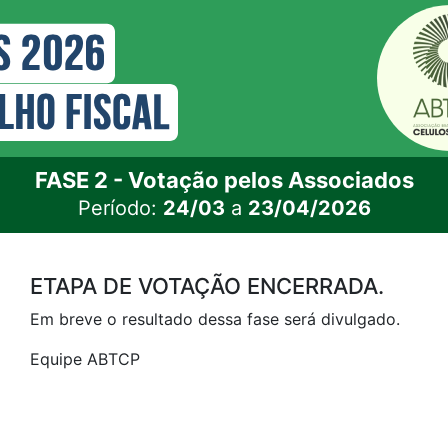
FASE 2 - Votação pelos Associados
Período:
24/03
a
23/04/2026
ETAPA DE VOTAÇÃO ENCERRADA.
Em breve o resultado dessa fase será divulgado.
Equipe ABTCP